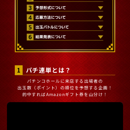
5 出⽟バト
6 結果発表
1
パチ連単とは？
パチンコホールに来店する出場者の
出玉数（ポイント）の順位を予想する企画！
的中すればAmazonギフト券を山分け！