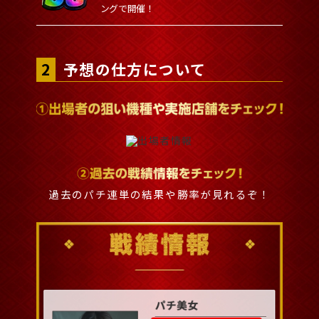
ングで開催！
2
予想の仕⽅について
過去のパチ連単の結果や勝率が見れるぞ！