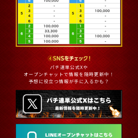
パチ連単公式Xや
オープンチャットで情報を随時更新中！
予想に役立つ情報が手に入るかも？