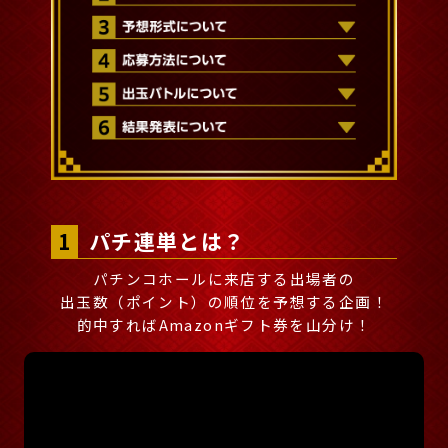
5 出⽟バト
6 結果発表
1
パチ連単とは？
パチンコホールに来店する出場者の
出玉数（ポイント）の順位を予想する企画！
的中すればAmazonギフト券を山分け！