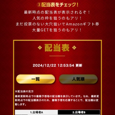
最新時点の配当表が表示されるぞ！
人気の枠を狙うのもアリ！
まだ投票のない大穴狙いでAmazonギフト券
大量GETを狙うのもアリ！