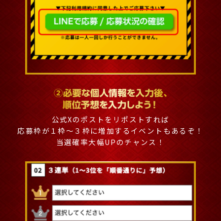
公式Xのポストをリポストすれば
応募枠が１枠〜３枠に増加するイベントもあるぞ！
当選確率大幅UPのチャンス！