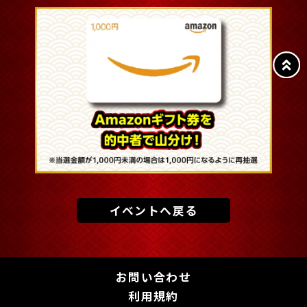
イベントへ戻る
お問い合わせ
利用規約