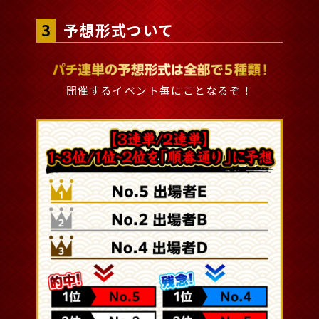
3
予想形式ついて
開催するイベント毎にことなるぞ！