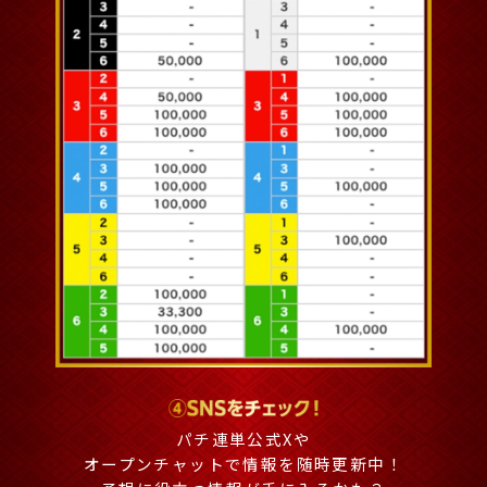
パチ連単公式Xや
オープンチャットで情報を随時更新中！