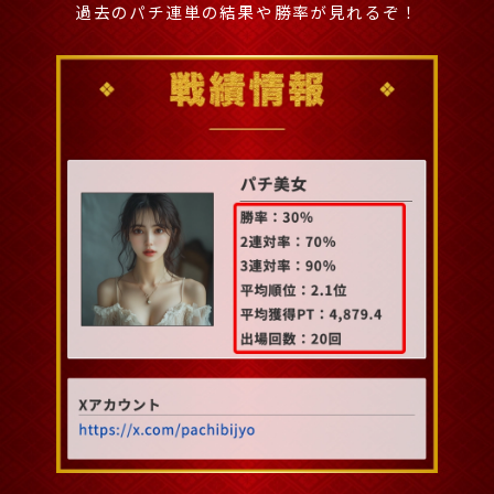
過去のパチ連単の結果や勝率が見れるぞ！