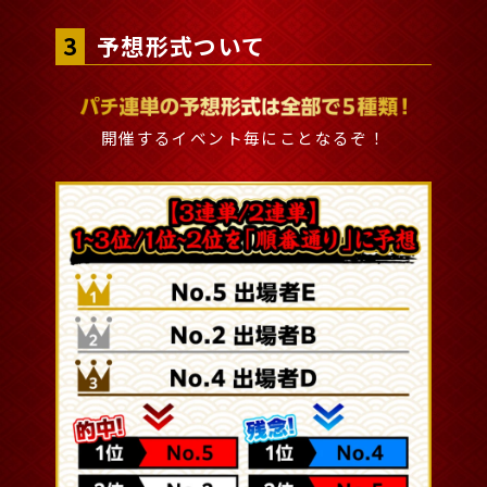
3
予想形式ついて
開催するイベント毎にことなるぞ！