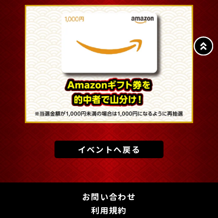
イベントへ戻る
お問い合わせ
利用規約