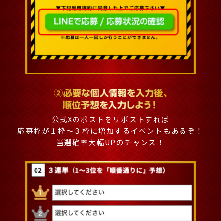
公式Xのポストをリポストすれば
応募枠が１枠〜３枠に増加するイベントもあるぞ！
当選確率大幅UPのチャンス！