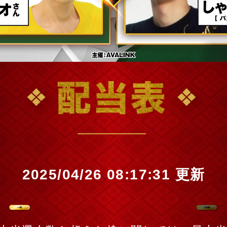
2025/04/26 08:17:31 更新
一覧