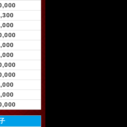
0,000
,300
,000
0,000
,000
,000
0,000
0,000
,000
,000
0,000
子