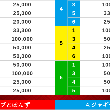
25,000
3
10
4
25,000
5
33
20,000
6
25
33,300
1
10
100,000
3
50
5
50,000
4
25
50,000
6
10
50,000
1
10
100,000
3
50
6
25,000
4
50
25,000
5
10
ガブとぽんず
4.ジャギ