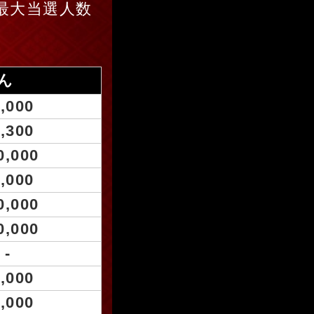
最大当選人数
ん
,000
,300
0,000
,000
0,000
0,000
-
,000
,000