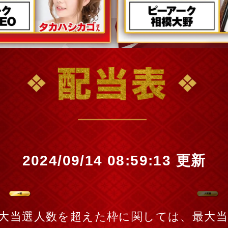
2024/09/14 08:59:13 更新
一覧
大当選人数を超えた枠に関しては、最大