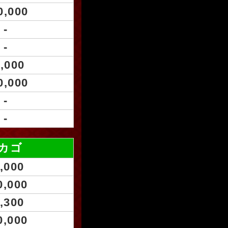
0,000
-
-
,000
0,000
-
-
シカゴ
,000
0,000
,300
0,000