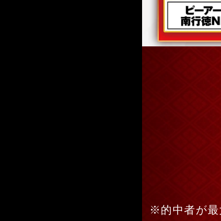
※的中者が最