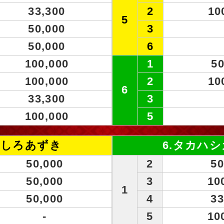
33,300
2
10
5
50,000
3
50,000
6
100,000
1
50
100,000
2
10
6
33,300
3
100,000
5
やしろあずき
6.タカハ
50,000
2
50
50,000
3
10
1
50,000
4
33
-
5
10