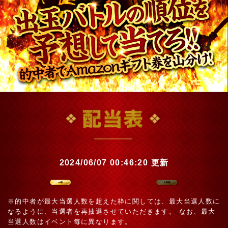
2024/06/07 00:46:20 更新
一覧
※的中者が最大当選人数を超えた枠に関しては、最大当選人数に
なるように、当選者を再抽選させていただきます。 なお、最大
当選人数はイベント毎に異なります。