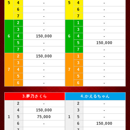
5
4
-
5
4
-
6
-
6
-
7
-
7
-
2
-
1
-
3
-
3
-
6
4
150,000
6
4
-
5
-
5
150,000
7
-
7
-
2
150,000
1
-
3
-
3
-
7
4
-
7
4
-
5
-
5
-
6
-
6
-
3.夢乃さくら
4.かえるちゃん
2
-
2
-
4
150,000
3
-
1
5
75,000
1
5
-
6
-
6
150,000