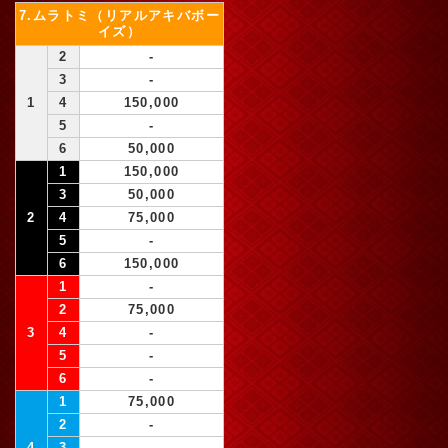
7.ムラトミ（リアルアキバボー
イズ）
2
-
3
-
1
4
150,000
5
-
6
50,000
1
150,000
3
50,000
2
4
75,000
5
-
6
150,000
1
-
2
75,000
3
4
-
5
-
6
-
1
75,000
2
-
4
3
-