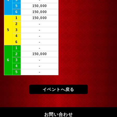
5
150,000
6
150,000
1
150,000
2
-
5
3
-
4
-
6
-
1
-
2
150,000
6
3
-
4
-
5
-
イベントへ戻る
お問い合わせ