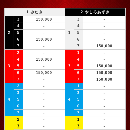
1.みたき
2.やしろあずき
3
150,000
3
-
4
-
4
-
2
5
-
1
5
-
6
150,000
6
-
7
-
7
150,000
2
-
1
-
4
150,000
4
-
3
5
-
3
5
150,000
6
150,000
6
150,000
7
-
7
150,000
2
-
1
-
3
-
3
-
4
5
-
4
5
-
6
-
6
-
7
-
7
-
2
-
1
-
3
-
3
-