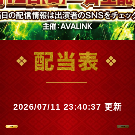
2026/07/11 23:40:37 更新
一覧