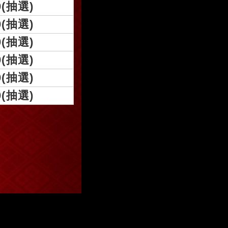
0(抽選)
0(抽選)
0(抽選)
0(抽選)
0(抽選)
0(抽選)