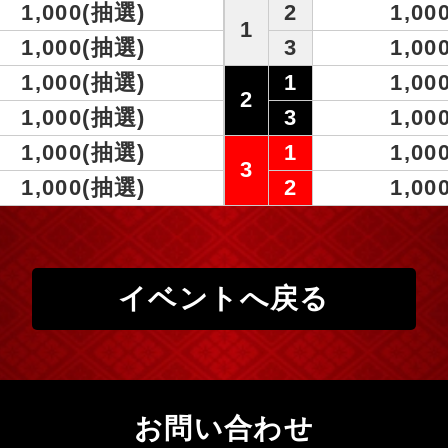
1,000(抽選)
2
1,00
1
1,000(抽選)
3
1,00
1,000(抽選)
1
1,00
2
1,000(抽選)
3
1,00
1,000(抽選)
1
1,00
3
1,000(抽選)
2
1,00
イベントへ戻る
お問い合わせ