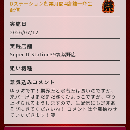
Dステーション創業月間4店舗一斉生
配信
実施日
2026/07/12
実践店舗
Super D'Station39筑紫野店
狙い機種
意気込みコメント
ゆう坊です！業界歴と演者歴は長いのですが、
来パー歴はまだまだ浅くひよっこですが、盛り
上げられるようしますので、生配信にも是非あ
そびにきてくださいね！ コメントは全部拾わせ
ていただきます！笑