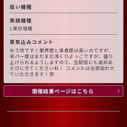
狙い機種
実践機種
L東京喰種
意気込みコメント
ゆう坊です！業界歴と演者歴は長いのですが、
来パー歴はまだまだ浅くひよっこですが、盛り
上げられるようしますので、生配信にも是非あ
そびにきてくださいね！ コメントは全部拾わせ
ていただきます！笑
開催結果ページはこちら