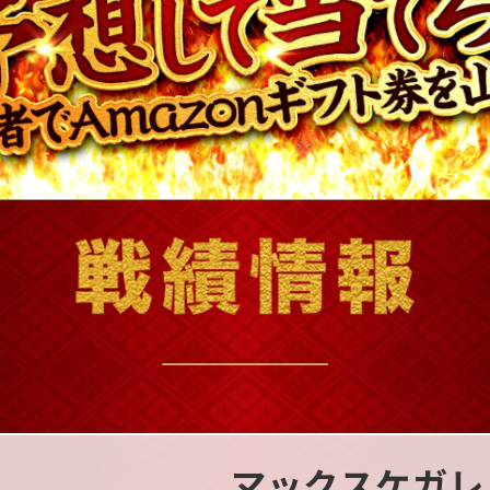
マックスケガレ