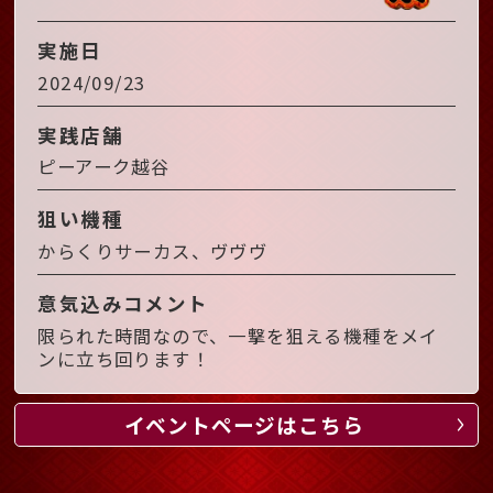
実施日
2024/09/23
実践店舗
ピーアーク越谷
狙い機種
からくりサーカス、ヴヴヴ
意気込みコメント
限られた時間なので、一撃を狙える機種をメイ
ンに立ち回ります！
イベントページはこちら