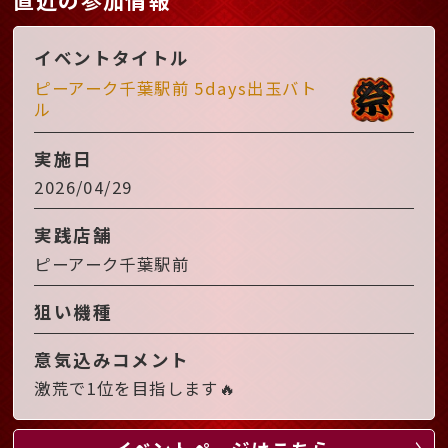
イベントタイトル
ピーアーク千葉駅前 5days出玉バト
ル
実施日
2026/04/29
実践店舗
ピーアーク千葉駅前
狙い機種
意気込みコメント
激荒で1位を目指します🔥