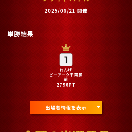
2025/06/21 開催
単勝結果
れんげ
ピーアーク千葉駅
前
2796PT
出場者情報を表示