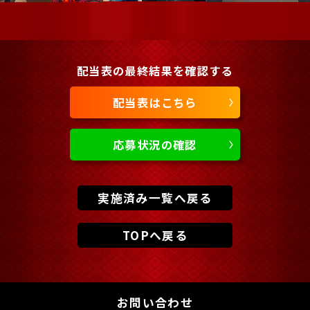
配当表の最終結果を確認する
配当表はこちら
応募状況の確認
実施済み一覧へ戻る
TOPへ戻る
お問い合わせ