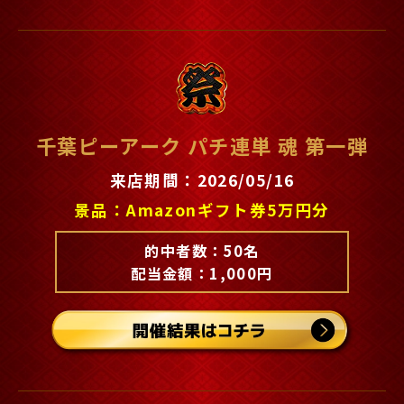
千葉ピーアーク パチ連単 魂 第一弾
来店期間：2026/05/16
景品：Amazonギフト券5万円分
的中者数：50名
配当金額：1,000円