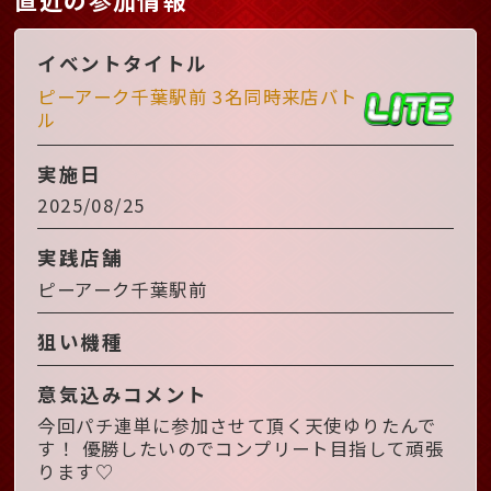
イベントタイトル
ピーアーク千葉駅前 3名同時来店バト
ル
実施日
2025/08/25
実践店舗
ピーアーク千葉駅前
狙い機種
意気込みコメント
今回パチ連単に参加させて頂く天使ゆりたんで
す！ 優勝したいのでコンプリート目指して頑張
ります♡