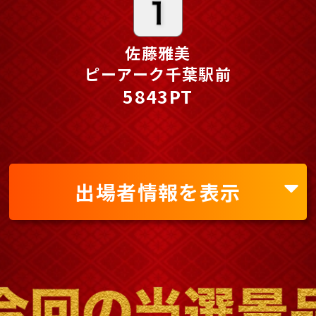
佐藤雅美
ピーアーク千葉駅前
5843PT
出場者情報を表示