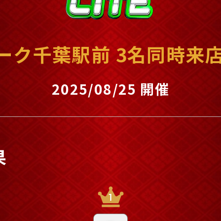
ーク千葉駅前 3名同時来
2025/08/25 開催
果