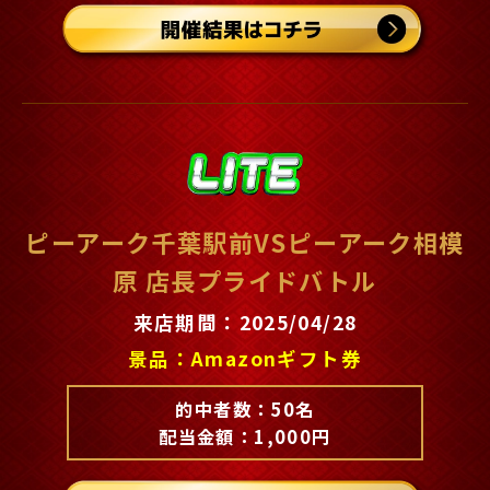
ピーアーク千葉駅前VSピーアーク相模
原 店長プライドバトル
来店期間：2025/04/28
景品：Amazonギフト券
的中者数：50名
配当金額：1,000円