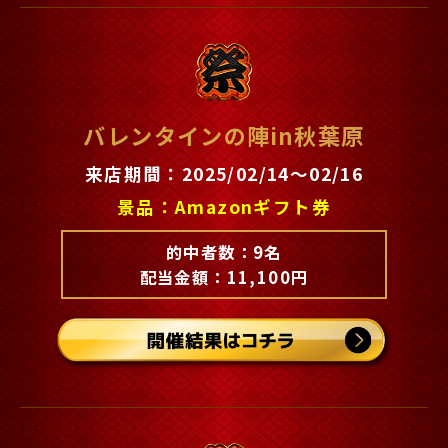
バレンタインの陣in秋葉原
来店期間：2025/02/14～02/16
景品：Amazonギフト券
的中者数：9名
配当金額：11,100円