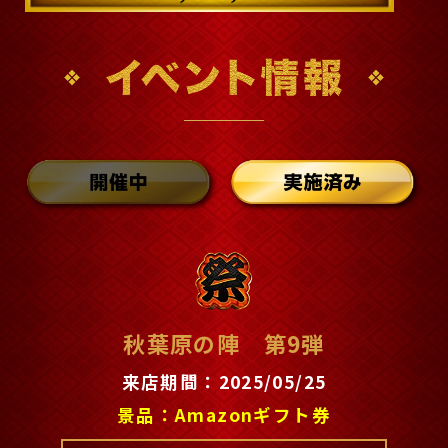
秋葉原の陣 第9弾
来店期間：2025/05/25
景品：Amazonギフト券