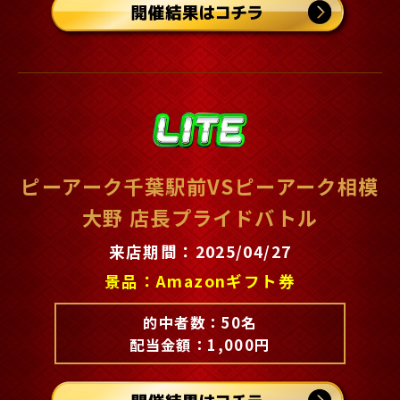
ピーアーク千葉駅前VSピーアーク相模
大野 店長プライドバトル
来店期間：2025/04/27
景品：Amazonギフト券
的中者数：50名
配当金額：1,000円