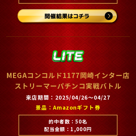
MEGAコンコルド1177岡崎インター店
ストリーマーパチンコ実戦バトル
来店期間：2025/04/26～04/27
景品：Amazonギフト券
的中者数：50名
配当金額：1,000円