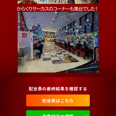
配当表の最終結果を確認する
配当表はこちら