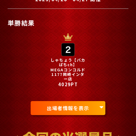
単勝結果
しゃちょう【バカ
ぱちch】
MEGAコンコルド
1177岡崎インタ
ー店
4029PT
出場者情報を表示